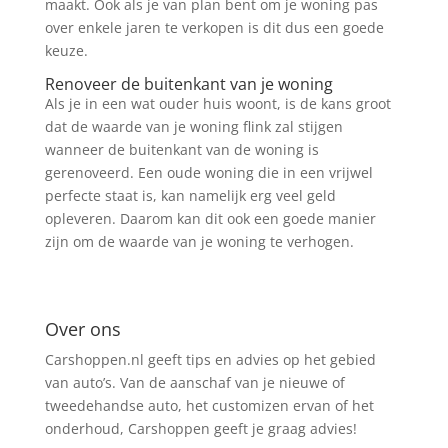
maakt. Ook als je van plan bent om je woning pas
over enkele jaren te verkopen is dit dus een goede
keuze.
Renoveer de buitenkant van je woning
Als je in een wat ouder huis woont, is de kans groot
dat de waarde van je woning flink zal stijgen
wanneer de buitenkant van de woning is
gerenoveerd. Een oude woning die in een vrijwel
perfecte staat is, kan namelijk erg veel geld
opleveren. Daarom kan dit ook een goede manier
zijn om de waarde van je woning te verhogen.
Over ons
Carshoppen.nl geeft tips en advies op het gebied
van auto’s. Van de aanschaf van je nieuwe of
tweedehandse auto, het customizen ervan of het
onderhoud, Carshoppen geeft je graag advies!