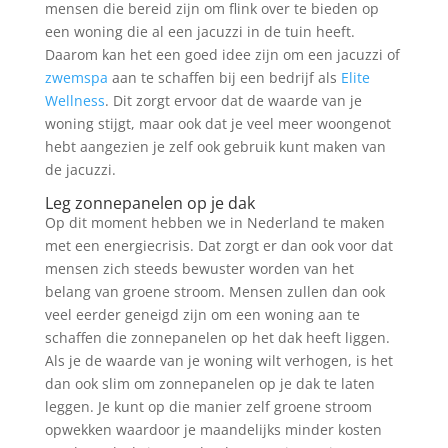
mensen die bereid zijn om flink over te bieden op
een woning die al een jacuzzi in de tuin heeft.
Daarom kan het een goed idee zijn om een jacuzzi of
zwemspa
aan te schaffen bij een bedrijf als
Elite
Wellness
. Dit zorgt ervoor dat de waarde van je
woning stijgt, maar ook dat je veel meer woongenot
hebt aangezien je zelf ook gebruik kunt maken van
de jacuzzi.
Leg zonnepanelen op je dak
Op dit moment hebben we in Nederland te maken
met een energiecrisis. Dat zorgt er dan ook voor dat
mensen zich steeds bewuster worden van het
belang van groene stroom. Mensen zullen dan ook
veel eerder geneigd zijn om een woning aan te
schaffen die zonnepanelen op het dak heeft liggen.
Als je de waarde van je woning wilt verhogen, is het
dan ook slim om zonnepanelen op je dak te laten
leggen. Je kunt op die manier zelf groene stroom
opwekken waardoor je maandelijks minder kosten