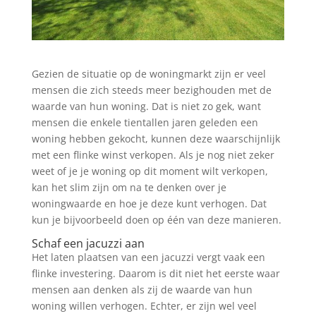
Gezien de situatie op de woningmarkt zijn er veel
mensen die zich steeds meer bezighouden met de
waarde van hun woning. Dat is niet zo gek, want
mensen die enkele tientallen jaren geleden een
woning hebben gekocht, kunnen deze waarschijnlijk
met een flinke winst verkopen. Als je nog niet zeker
weet of je je woning op dit moment wilt verkopen,
kan het slim zijn om na te denken over je
woningwaarde en hoe je deze kunt verhogen. Dat
kun je bijvoorbeeld doen op één van deze manieren.
Schaf een jacuzzi aan
Het laten plaatsen van een jacuzzi vergt vaak een
flinke investering. Daarom is dit niet het eerste waar
mensen aan denken als zij de waarde van hun
woning willen verhogen. Echter, er zijn wel veel