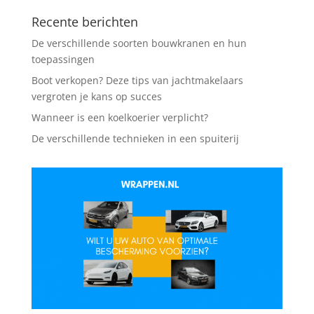
Recente berichten
De verschillende soorten bouwkranen en hun
toepassingen
Boot verkopen? Deze tips van jachtmakelaars
vergroten je kans op succes
Wanneer is een koelkoerier verplicht?
De verschillende technieken in een spuiterij