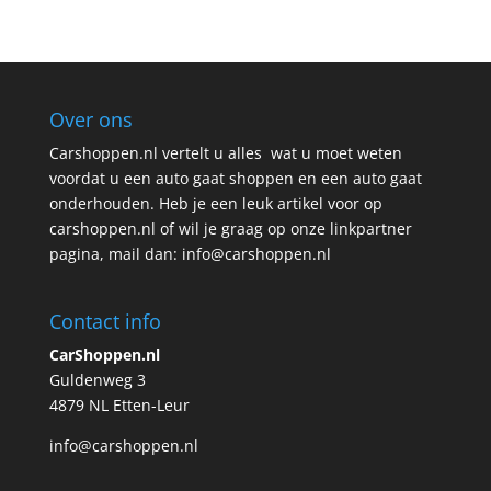
Over ons
Carshoppen.nl vertelt u alles wat u moet weten
voordat u een auto gaat shoppen en een auto gaat
onderhouden. Heb je een leuk artikel voor op
carshoppen.nl of wil je graag op onze linkpartner
pagina, mail dan: info@carshoppen.nl
Contact info
CarShoppen.nl
Guldenweg 3
4879 NL Etten-Leur
info@carshoppen.nl