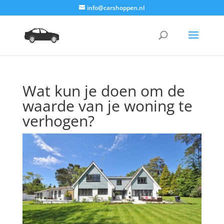
info@carshoppen.nl
Wat kun je doen om de
waarde van je woning te
verhogen?