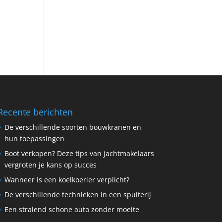
Recente berichten
De verschillende soorten bouwkranen en
hun toepassingen
Boot verkopen? Deze tips van jachtmakelaars
vergroten je kans op succes
Wanneer is een koelkoerier verplicht?
De verschillende technieken in een spuiterij
Een stralend schone auto zonder moeite