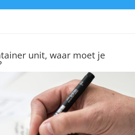
tainer unit, waar moet je
?