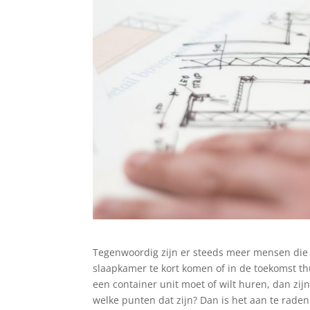
Tegenwoordig zijn er steeds meer mensen die 
slaapkamer te kort komen of in de toekomst t
een container unit moet of wilt huren, dan zi
welke punten dat zijn? Dan is het aan te raden 