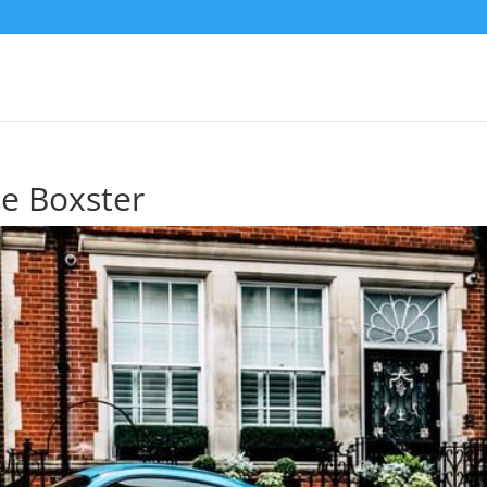
e Boxster