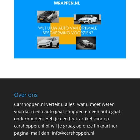
Over ons
Carshoppen.nl vertelt u alles wat u moet weten
voordat u een auto gaat shoppen en een auto gaat
onderhouden. Heb je een leuk artikel voor op
carshoppen.nl of wil je graag op onze linkpartner
pagina, mail dan: info@carshoppen.nl