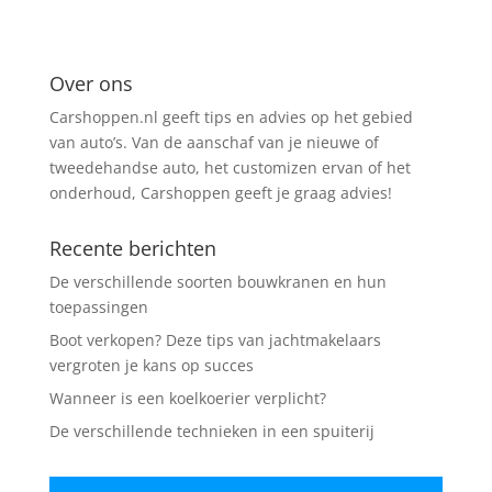
Over ons
Carshoppen.nl geeft tips en advies op het gebied
van auto’s. Van de aanschaf van je nieuwe of
tweedehandse auto, het customizen ervan of het
onderhoud, Carshoppen geeft je graag advies!
Recente berichten
De verschillende soorten bouwkranen en hun
toepassingen
Boot verkopen? Deze tips van jachtmakelaars
vergroten je kans op succes
Wanneer is een koelkoerier verplicht?
De verschillende technieken in een spuiterij