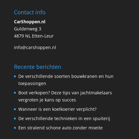
Contact info
CarShoppen.nl
Guldenweg 3
4879 NL Etten-Leur
info@carshoppen.nl
Recente berichten
De verschillende soorten bouwkranen en hun
toepassingen
Boot verkopen? Deze tips van jachtmakelaars
vergroten je kans op succes
Wanneer is een koelkoerier verplicht?
De verschillende technieken in een spuiterij
Een stralend schone auto zonder moeite